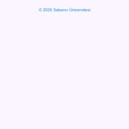
© 2026 Sabancı Üniversitesi