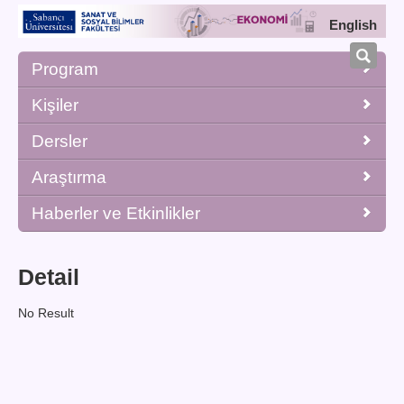
English
Program
Kişiler
Dersler
Araştırma
Haberler ve Etkinlikler
Detail
No Result